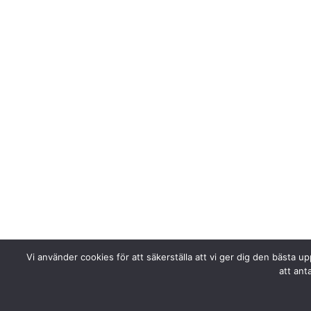
Vi använder cookies för att säkerställa att vi ger dig den bästa 
att ant