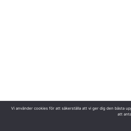
Vi använder cookies för att säkerställa att vi ger dig den bästa 
att ant