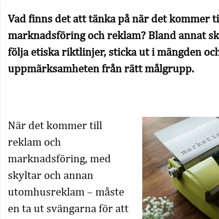
Vad finns det att tänka på när det kommer ti
marknadsföring och reklam? Bland annat sk
följa etiska riktlinjer, sticka ut i mängden oc
uppmärksamheten från rätt målgrupp.
När det kommer till
reklam och
marknadsföring, med
skyltar och annan
utomhusreklam – måste
en ta ut svängarna för att