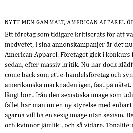
NYTT MEN GAMMALT, AMERICAN APPAREL Ö
Ett företag som tidigare kritiserats för att va
medvetet, i sina annonskampanjer är det 
American Apparel. Företaget gick i konkurs 
sedan, efter massiv kritik. Nu har dock klädf
come back som ett e-handelsföretag och syn
amerikanska marknaden igen, fast på nätet.
långt bort från den sexistiska image som tidi
fallet har man nu en ny styrelse med enbart
ägarna vill ha en sexig image utan sexism. 
och kvinnor jämlikt, och så vidare. Tonalit