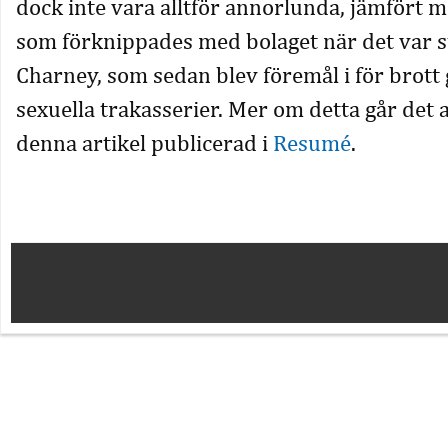
dock inte vara alltför annorlunda, jämfört m
som förknippades med bolaget när det var s
Charney, som sedan blev föremål i för brott
sexuella trakasserier. Mer om detta går det a
denna artikel publicerad i
Resumé
.